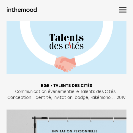
inthemood
BGE • TALENTS DES CITÉS
Communication événementielle Talents des Cités .
Conception . Identité, invitation, badge, kakémono… . 2019