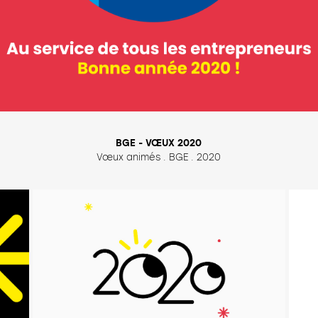
BGE - VŒUX 2020
Vœux animés . BGE . 2020