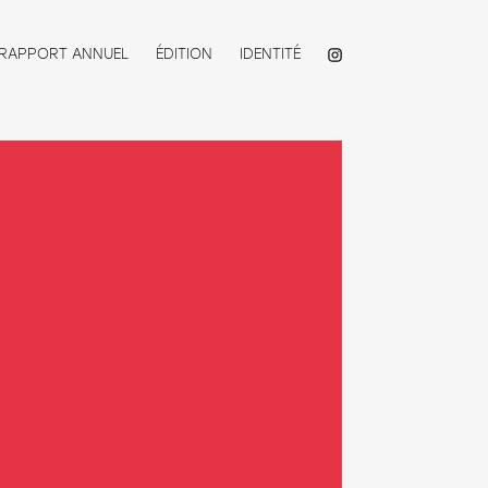
RAPPORT ANNUEL
ÉDITION
IDENTITÉ