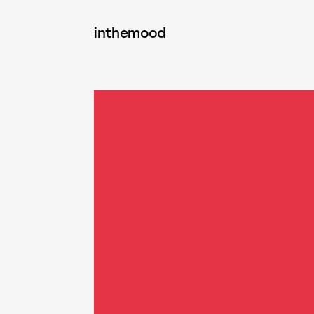
inthemood