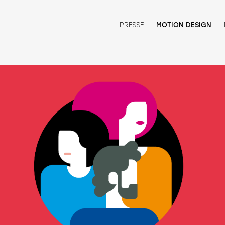
PRESSE
MOTION DESIGN